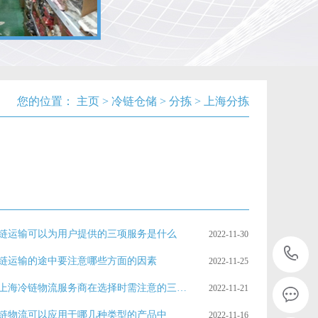
您的位置：
主页
>
冷链仓储
>
分拣
>
上海分拣
链运输可以为用户提供的三项服务是什么
2022-11-30
链运输的途中要注意哪些方面的因素
2022-11-25
优秀的上海冷链物流服务商在选择时需注意的三方面
2022-11-21
链物流可以应用于哪几种类型的产品中
2022-11-16