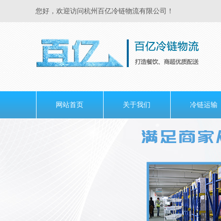
您好，欢迎访问杭州百亿冷链物流有限公司！
网站首页
关于我们
冷链运输