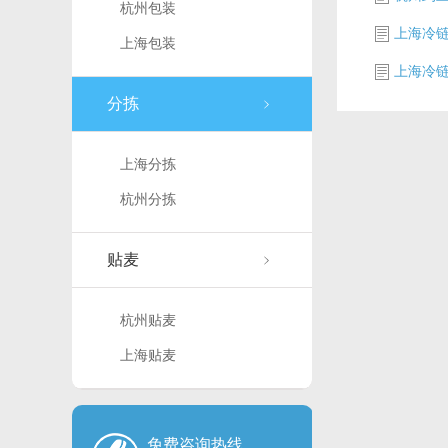
杭州包装
上海冷
上海包装
上海冷
分拣
上海分拣
杭州分拣
贴麦
杭州贴麦
上海贴麦
免费咨询热线