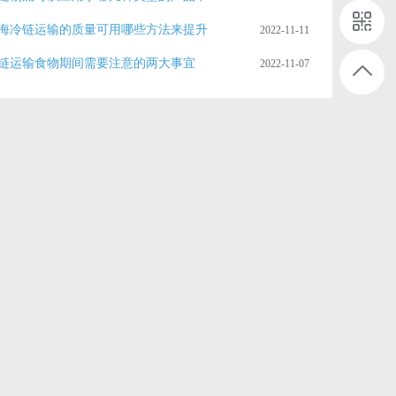
海冷链运输的质量可用哪些方法来提升
2022-11-11
链运输食物期间需要注意的两大事宜
2022-11-07