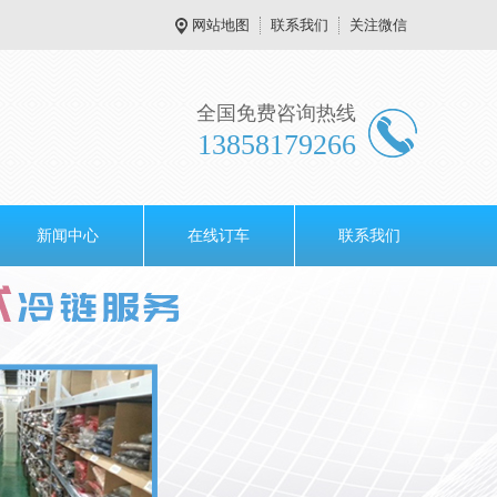
网站地图
联系我们
关注微信
全国免费咨询热线
13858179266
新闻中心
在线订车
联系我们