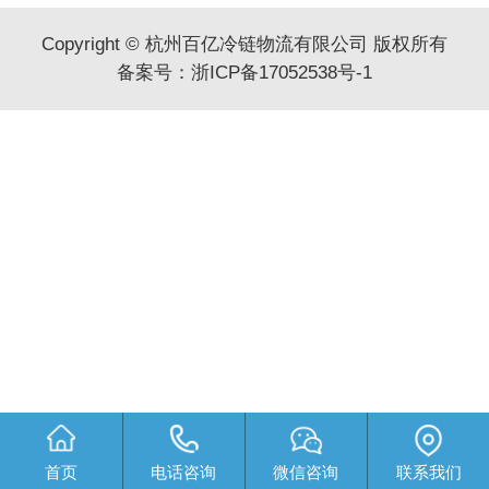
Copyright © 杭州百亿冷链物流有限公司 版权所有
备案号：
浙ICP备17052538号-1
首页
电话咨询
微信咨询
联系我们