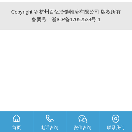
Copyright © 杭州百亿冷链物流有限公司 版权所有
备案号：
浙ICP备17052538号-1
首页
电话咨询
微信咨询
联系我们